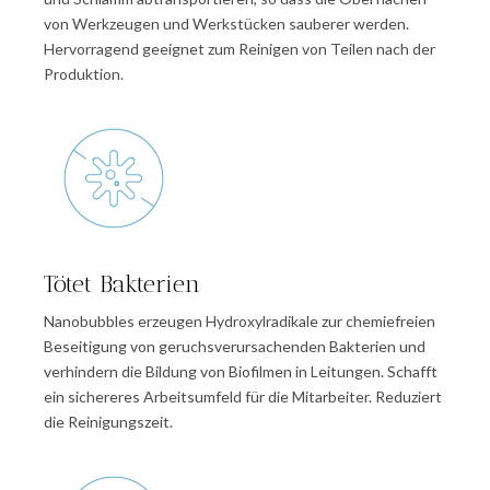
von Werkzeugen und Werkstücken sauberer werden.
Hervorragend geeignet zum Reinigen von Teilen nach der
Produktion.
Tötet Bakterien
Nanobubbles erzeugen Hydroxylradikale zur chemiefreien
Beseitigung von geruchsverursachenden Bakterien und
verhindern die Bildung von Biofilmen in Leitungen. Schafft
ein sichereres Arbeitsumfeld für die Mitarbeiter. Reduziert
die Reinigungszeit.