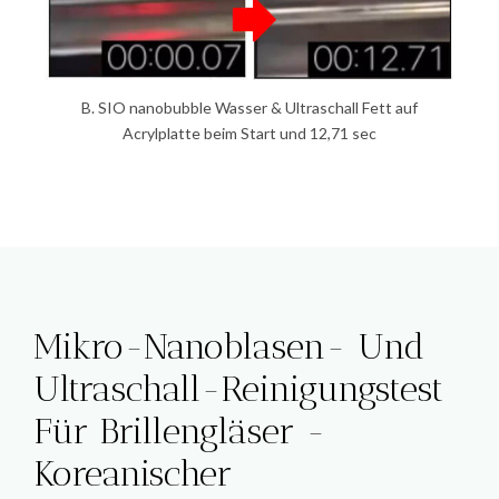
B. SIO nanobubble Wasser & Ultraschall Fett auf
Acrylplatte beim Start und 12,71 sec
Mikro-Nanoblasen- Und
Ultraschall-Reinigungstest
Für Brillengläser -
Koreanischer