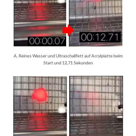
A. Reines Wasser und Ultraschallfett auf Acrylplatte beim
Start und 12,71 Sekunden