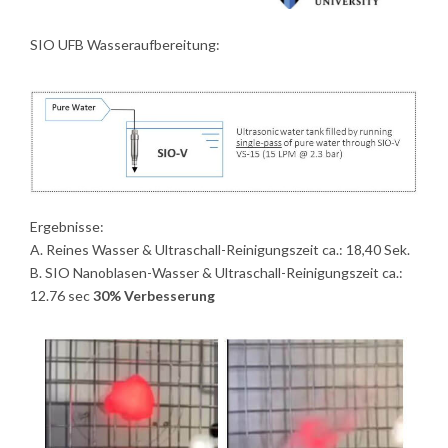
SIO UFB Wasseraufbereitung:
Ergebnisse:
A. Reines Wasser & Ultraschall-Reinigungszeit ca.: 18,40 Sek.
B. SIO Nanoblasen-Wasser & Ultraschall-Reinigungszeit ca.:
12.76 sec
30% Verbesserung