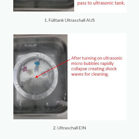
1. Fülltank Ultraschall AUS
2. Ultraschall EIN