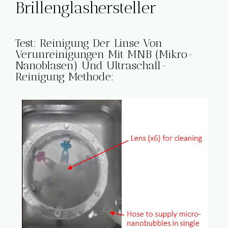
Brillenglashersteller
Test: Reinigung Der Linse Von
Verunreinigungen Mit MNB (Mikro-
Nanoblasen) Und Ultraschall-
Reinigung Methode: