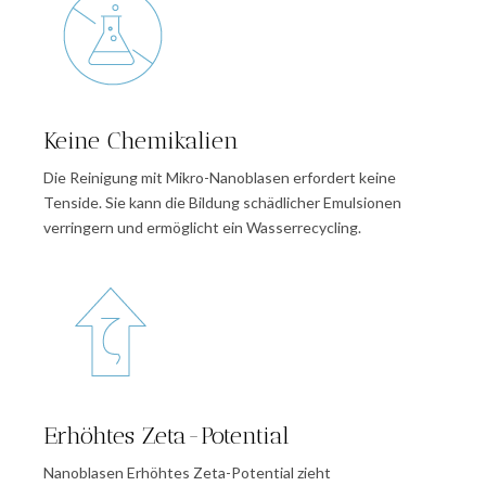
Keine Chemikalien
Die Reinigung mit Mikro-Nanoblasen erfordert keine
Tenside. Sie kann die Bildung schädlicher Emulsionen
verringern und ermöglicht ein Wasserrecycling.
Erhöhtes Zeta-Potential
Nanoblasen Erhöhtes Zeta-Potential zieht