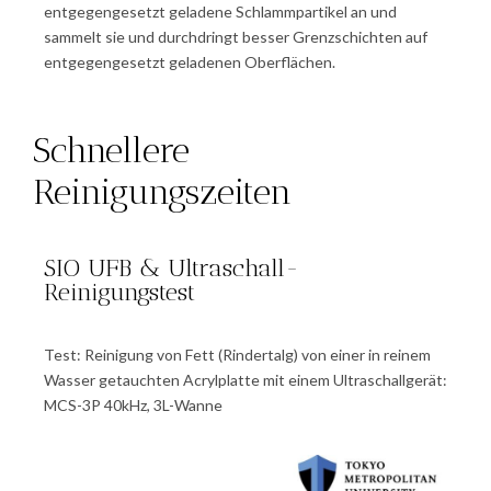
entgegengesetzt geladene Schlammpartikel an und
sammelt sie und durchdringt besser Grenzschichten auf
entgegengesetzt geladenen Oberflächen.
Schnellere
Reinigungszeiten
SIO UFB & Ultraschall-
Reinigungstest
Test: Reinigung von Fett (Rindertalg) von einer in reinem
Wasser getauchten Acrylplatte mit einem Ultraschallgerät:
MCS-3P 40kHz, 3L-Wanne