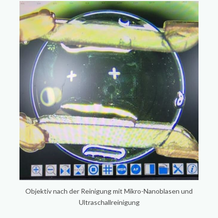
Objektiv nach der Reinigung mit Mikro-Nanoblasen und
Ultraschallreinigung