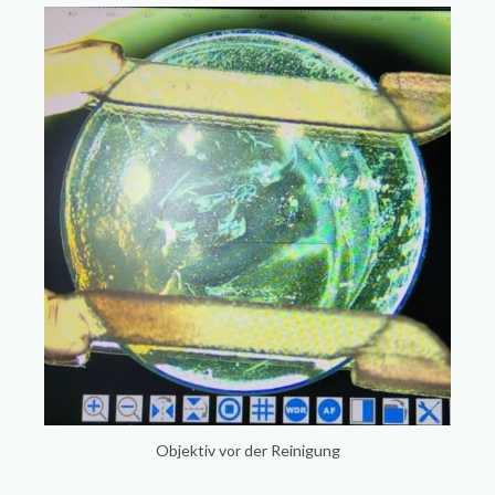
Objektiv vor der Reinigung