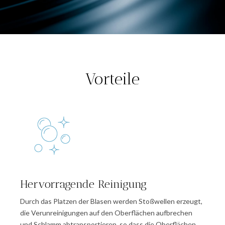
Vorteile
Hervorragende Reinigung
Durch das Platzen der Blasen werden Stoßwellen erzeugt,
die Verunreinigungen auf den Oberflächen aufbrechen
und Schlamm abtransportieren, so dass die Oberflächen