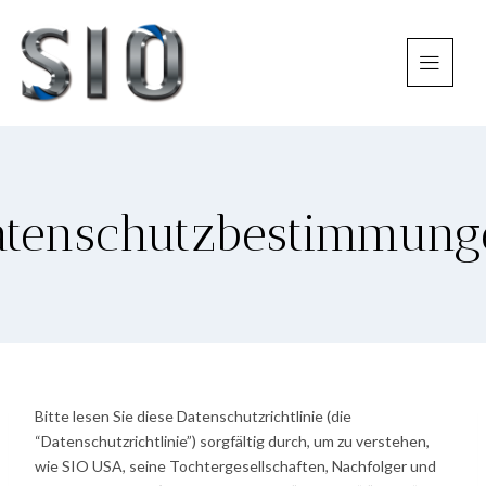
atenschutzbestimmung
Bitte lesen Sie diese Datenschutzrichtlinie (die
“Datenschutzrichtlinie”) sorgfältig durch, um zu verstehen,
wie SIO USA, seine Tochtergesellschaften, Nachfolger und