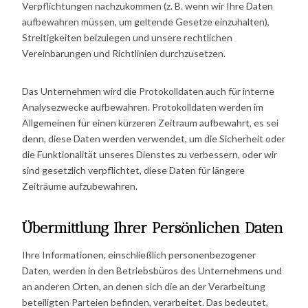
Verpflichtungen nachzukommen (z. B. wenn wir Ihre Daten
aufbewahren müssen, um geltende Gesetze einzuhalten),
Streitigkeiten beizulegen und unsere rechtlichen
Vereinbarungen und Richtlinien durchzusetzen.
Das Unternehmen wird die Protokolldaten auch für interne
Analysezwecke aufbewahren. Protokolldaten werden im
Allgemeinen für einen kürzeren Zeitraum aufbewahrt, es sei
denn, diese Daten werden verwendet, um die Sicherheit oder
die Funktionalität unseres Dienstes zu verbessern, oder wir
sind gesetzlich verpflichtet, diese Daten für längere
Zeiträume aufzubewahren.
Übermittlung Ihrer Persönlichen Daten
Ihre Informationen, einschließlich personenbezogener
Daten, werden in den Betriebsbüros des Unternehmens und
an anderen Orten, an denen sich die an der Verarbeitung
beteiligten Parteien befinden, verarbeitet. Das bedeutet,