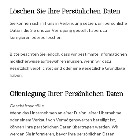
Löschen Sie Ihre Persönlichen Daten
Sie können sich mit uns in Verbindung setzen, um persönliche
Daten, die Sie uns zur Verfügung gestellt haben, zu
korrigieren oder zu löschen.
Bitte beachten Sie jedoch, dass wir bestimmte Informationen
möglicherweise aufbewahren müssen, wenn wir dazu
gesetzlich verpflichtet sind oder eine gesetzliche Grundlage
haben.
Offenlegung Ihrer Persönlichen Daten
Geschäftsvorfälle
Wenn das Unternehmen an einer Fusion, einer Übernahme
oder einem Verkauf von Vermögenswerten beteiligt ist,
können Ihre persönlichen Daten übertragen werden. Wir
werden Sie informieren, bevor Ihre persönlichen Daten