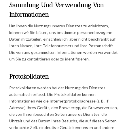
Sammlung Und Verwendung Von
Informationen
Um Ihnen die Nutzung unseres Dienstes zu erleichtern,
können wir Sie bitten, uns bestimmte personenbezogene
Daten mitzuteilen, einschließlich, aber nicht beschränkt auf
Ihren Namen, Ihre Telefonnummer und Ihre Postanschrift.
Die von uns gesammelten Informationen werden verwendet,
um Sie zu kontaktieren oder zu identifizieren.
Protokolldaten
Protokolldaten werden bei der Nutzung des Dienstes
automatisch erfasst. Die Protokolldaten können
Informationen wie die Internetprotokolladresse (z. B. IP-
Adresse) Ihres Geräts, den Browsertyp, die Browserversion,
die von Ihnen besuchten Seiten unseres Dienstes, die
Uhrzeit und das Datum Ihres Besuchs, die auf diesen Seiten
verbrachte Zeit, eindeutige Gerätekennungen und andere