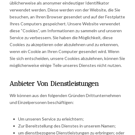
üblicherweise als anonymer eindeutiger Identifikator
verwendet werden. Diese werden von der Website, die Sie
besuchen, an Ihren Browser gesendet und auf der Festplatte
Ihres Computers gespeichert. Unsere Website verwendet
diese “Cookies”, um Informationen zu sammeln und unseren
Service zu verbessern. Sie haben die Möglichkeit, diese
Cookies zu akzeptieren oder abzulehnen und zu erkennen,
wenn ein Cookie an Ihren Computer gesendet wird. Wenn
Sie sich entscheiden, unsere Cookies abzulehnen, können Sie
möglicherweise einige Teile unseres Dienstes nicht nutzen.
Anbieter Von Dienstleistungen
Wir können aus den folgenden Gründen Drittunternehmen
und Einzelpersonen beschäftigen:
Um unseren Service zu erleichtern;
Zur Bereitstellung des Dienstes in unserem Namen;
um dienstbezogene Dienstleistungen zu erbringen; oder