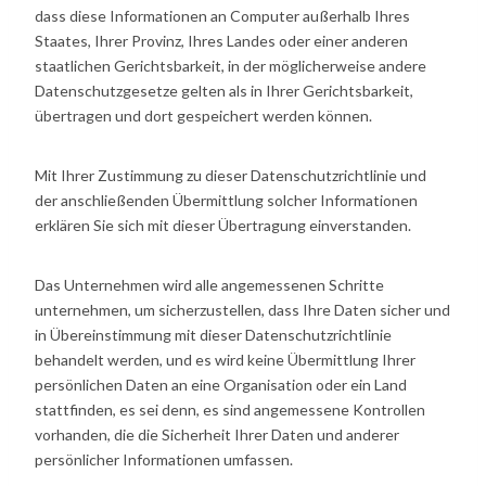
dass diese Informationen an Computer außerhalb Ihres
Staates, Ihrer Provinz, Ihres Landes oder einer anderen
staatlichen Gerichtsbarkeit, in der möglicherweise andere
Datenschutzgesetze gelten als in Ihrer Gerichtsbarkeit,
übertragen und dort gespeichert werden können.
Mit Ihrer Zustimmung zu dieser Datenschutzrichtlinie und
der anschließenden Übermittlung solcher Informationen
erklären Sie sich mit dieser Übertragung einverstanden.
Das Unternehmen wird alle angemessenen Schritte
unternehmen, um sicherzustellen, dass Ihre Daten sicher und
in Übereinstimmung mit dieser Datenschutzrichtlinie
behandelt werden, und es wird keine Übermittlung Ihrer
persönlichen Daten an eine Organisation oder ein Land
stattfinden, es sei denn, es sind angemessene Kontrollen
vorhanden, die die Sicherheit Ihrer Daten und anderer
persönlicher Informationen umfassen.