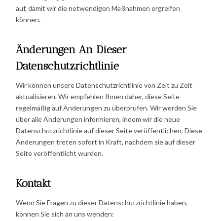
auf, damit wir die notwendigen Maßnahmen ergreifen
können.
Änderungen An Dieser
Datenschutzrichtlinie
Wir können unsere Datenschutzrichtlinie von Zeit zu Zeit
aktualisieren. Wir empfehlen Ihnen daher, diese Seite
regelmäßig auf Änderungen zu überprüfen. Wir werden Sie
über alle Änderungen informieren, indem wir die neue
Datenschutzrichtlinie auf dieser Seite veröffentlichen. Diese
Änderungen treten sofort in Kraft, nachdem sie auf dieser
Seite veröffentlicht wurden.
Kontakt
Wenn Sie Fragen zu dieser Datenschutzrichtlinie haben,
können Sie sich an uns wenden: