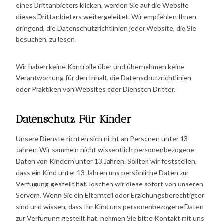
eines Drittanbieters klicken, werden Sie auf die Website
dieses Drittanbieters weitergeleitet. Wir empfehlen Ihnen
dringend, die Datenschutzrichtlinien jeder Website, die Sie
besuchen, zu lesen.
Wir haben keine Kontrolle über und übernehmen keine
Verantwortung für den Inhalt, die Datenschutzrichtlinien
oder Praktiken von Websites oder Diensten Dritter.
Datenschutz Für Kinder
Unsere Dienste richten sich nicht an Personen unter 13
Jahren. Wir sammeln nicht wissentlich personenbezogene
Daten von Kindern unter 13 Jahren. Sollten wir feststellen,
dass ein Kind unter 13 Jahren uns persönliche Daten zur
Verfügung gestellt hat, löschen wir diese sofort von unseren
Servern. Wenn Sie ein Elternteil oder Erziehungsberechtigter
sind und wissen, dass Ihr Kind uns personenbezogene Daten
zur Verfügung gestellt hat, nehmen Sie bitte Kontakt mit uns