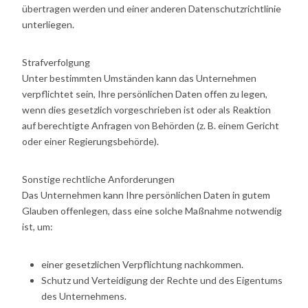
übertragen werden und einer anderen Datenschutzrichtlinie
unterliegen.
Strafverfolgung
Unter bestimmten Umständen kann das Unternehmen
verpflichtet sein, Ihre persönlichen Daten offen zu legen,
wenn dies gesetzlich vorgeschrieben ist oder als Reaktion
auf berechtigte Anfragen von Behörden (z. B. einem Gericht
oder einer Regierungsbehörde).
Sonstige rechtliche Anforderungen
Das Unternehmen kann Ihre persönlichen Daten in gutem
Glauben offenlegen, dass eine solche Maßnahme notwendig
ist, um:
einer gesetzlichen Verpflichtung nachkommen.
Schutz und Verteidigung der Rechte und des Eigentums
des Unternehmens.