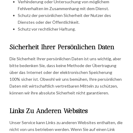
Verhinderung oder Untersuchung von möglichem
Fehlverhalten im Zusammenhang mit dem Dienst.
Schutz der persönlichen Sicherheit der Nutzer des
Dienstes oder der Öffentlichkeit.
Schutz vor rechtlicher Haftung.
Sicherheit Ihrer Persönlichen Daten
Die Sicherheit Ihrer persönlichen Daten ist uns wichtig, aber
bitte bedenken Sie, dass keine Methode der Übertragung
über das Internet oder der elektronischen Speicherung
100% sicher ist. Obwohl wir uns bemühen, Ihre persönlichen
Daten mit wirtschaftlich vertretbaren Mitteln zu schützen,
können wir ihre absolute Sicherheit nicht garantieren.
Links Zu Anderen Websites
Unser Service kann Links zu anderen Websites enthalten, die
nicht von uns betrieben werden. Wenn Sie auf einen Link