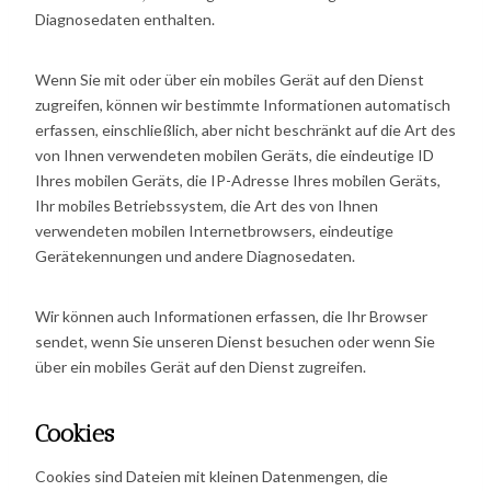
Diagnosedaten enthalten.
Wenn Sie mit oder über ein mobiles Gerät auf den Dienst
zugreifen, können wir bestimmte Informationen automatisch
erfassen, einschließlich, aber nicht beschränkt auf die Art des
von Ihnen verwendeten mobilen Geräts, die eindeutige ID
Ihres mobilen Geräts, die IP-Adresse Ihres mobilen Geräts,
Ihr mobiles Betriebssystem, die Art des von Ihnen
verwendeten mobilen Internetbrowsers, eindeutige
Gerätekennungen und andere Diagnosedaten.
Wir können auch Informationen erfassen, die Ihr Browser
sendet, wenn Sie unseren Dienst besuchen oder wenn Sie
über ein mobiles Gerät auf den Dienst zugreifen.
Cookies
Cookies sind Dateien mit kleinen Datenmengen, die