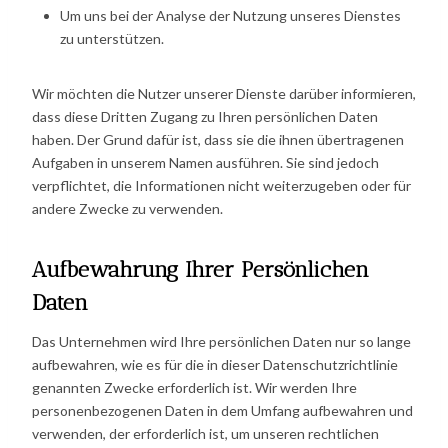
Um uns bei der Analyse der Nutzung unseres Dienstes
zu unterstützen.
Wir möchten die Nutzer unserer Dienste darüber informieren,
dass diese Dritten Zugang zu Ihren persönlichen Daten
haben. Der Grund dafür ist, dass sie die ihnen übertragenen
Aufgaben in unserem Namen ausführen. Sie sind jedoch
verpflichtet, die Informationen nicht weiterzugeben oder für
andere Zwecke zu verwenden.
Aufbewahrung Ihrer Persönlichen
Daten
Das Unternehmen wird Ihre persönlichen Daten nur so lange
aufbewahren, wie es für die in dieser Datenschutzrichtlinie
genannten Zwecke erforderlich ist. Wir werden Ihre
personenbezogenen Daten in dem Umfang aufbewahren und
verwenden, der erforderlich ist, um unseren rechtlichen