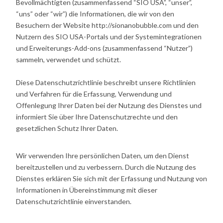
Bevollmächtigten (zusammenfassend “SIO USA”, “unser”,
“uns” oder “wir”) die Informationen, die wir von den
Besuchern der Website http://sionanobubble.com und den
Nutzern des SIO USA-Portals und der Systemintegrationen
und Erweiterungs-Add-ons (zusammenfassend “Nutzer”)
sammeln, verwendet und schützt.
Diese Datenschutzrichtlinie beschreibt unsere Richtlinien
und Verfahren für die Erfassung, Verwendung und
Offenlegung Ihrer Daten bei der Nutzung des Dienstes und
informiert Sie über Ihre Datenschutzrechte und den
gesetzlichen Schutz Ihrer Daten.
Wir verwenden Ihre persönlichen Daten, um den Dienst
bereitzustellen und zu verbessern. Durch die Nutzung des
Dienstes erklären Sie sich mit der Erfassung und Nutzung von
Informationen in Übereinstimmung mit dieser
Datenschutzrichtlinie einverstanden.