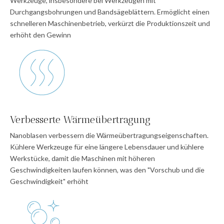
Werkzeuge, insbesondere bei Werkzeugen mit
Durchgangsbohrungen und Bandsägeblättern. Ermöglicht einen
schnelleren Maschinenbetrieb, verkürzt die Produktionszeit und
erhöht den Gewinn
Verbesserte Wärmeübertragung
Nanoblasen verbessern die Wärmeübertragungseigenschaften.
Kühlere Werkzeuge für eine längere Lebensdauer und kühlere
Werkstücke, damit die Maschinen mit höheren
Geschwindigkeiten laufen können, was den "Vorschub und die
Geschwindigkeit" erhöht