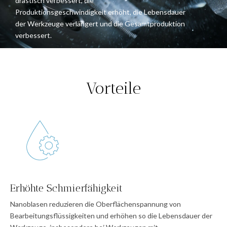
drastisch verbessert, die
Produktionsgeschwindigkeit erhöht, die Lebensdauer
der Werkzeuge verlängert und die Gesamtproduktion
verbessert.
Vorteile
Erhöhte Schmierfähigkeit
Nanoblasen reduzieren die Oberflächenspannung von
Bearbeitungsflüssigkeiten und erhöhen so die Lebensdauer der