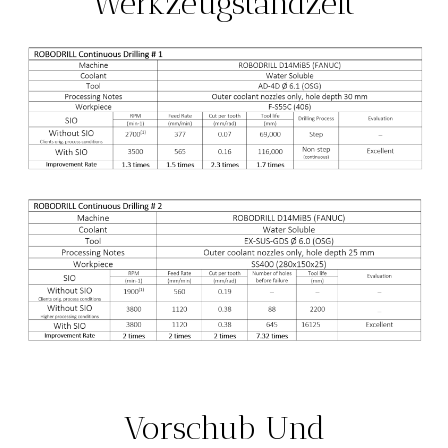
Werkzeugstandzeit
Vorschub Und