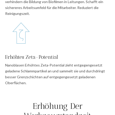
verhindern die Bildung von Biofilmen in Leitungen. Schafft ein
sichereres Arbeitsumfeld für die Mitarbeiter. Reduziert die
Reinigungszeit.
Erhöhtes Zeta-Potential
Nanoblasen Erhöhtes Zeta-Potential zieht entgegengesetzt
geladene Schlammpartikel an und sammelt sie und durchdringt
besser Grenzschichten auf entgegengesetzt geladenen
Oberflächen.
Erhöhung Der