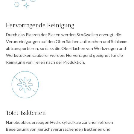
Hervorragende Reinigung
Durch das Platzen der Blasen werden Stoßwellen erzeugt, die
Verunreinigungen auf den Oberflächen aufbrechen und Schlamm
abtransportieren, so dass die Oberflächen von Werkzeugen und
Werkstücken sauberer werden. Hervorragend geeignet für die
Reinigung von Teilen nach der Produktion.
Tötet Bakterien
Nanobubbles erzeugen Hydroxylradikale zur chemiefreien
Beseitigung von geruchsverursachenden Bakterien und