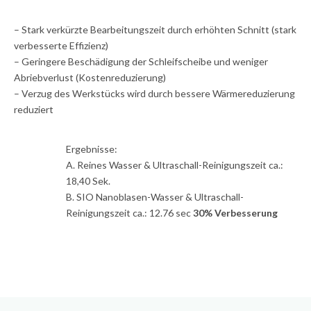
– Stark verkürzte Bearbeitungszeit durch erhöhten Schnitt (stark
verbesserte Effizienz)
– Geringere Beschädigung der Schleifscheibe und weniger
Abriebverlust (Kostenreduzierung)
– Verzug des Werkstücks wird durch bessere Wärmereduzierung
reduziert
Ergebnisse:
A. Reines Wasser & Ultraschall-Reinigungszeit ca.:
18,40 Sek.
B. SIO Nanoblasen-Wasser & Ultraschall-
Reinigungszeit ca.: 12.76 sec
30% Verbesserung