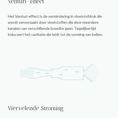
Venturi-Effect
Het Venturi-effect is de vermindering in vloeistofdruk die
wordt veroorzaakt door vloeistoffen die door meerdere
kanalen van verschillende breedte gaan. Tegelijkertijd
induceert het cavitatie die leidt tot de vorming van bellen.
Wervelende Stroming