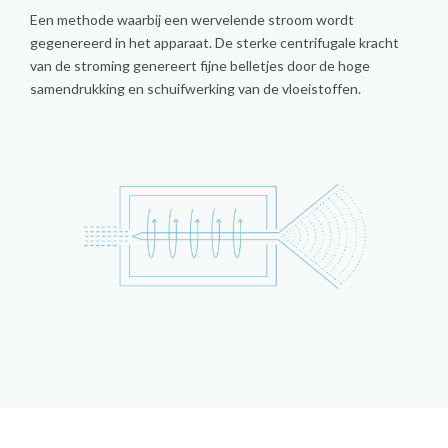
Een methode waarbij een wervelende stroom wordt
gegenereerd in het apparaat. De sterke centrifugale kracht
van de stroming genereert fijne belletjes door de hoge
samendrukking en schuifwerking van de vloeistoffen.