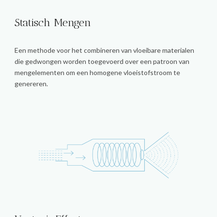
Statisch Mengen
Een methode voor het combineren van vloeibare materialen
die gedwongen worden toegevoerd over een patroon van
mengelementen om een homogene vloeistofstroom te
genereren.