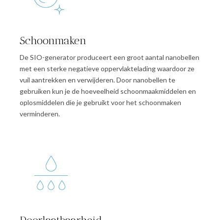
Schoonmaken
De SIO-generator produceert een groot aantal nanobellen
met een sterke negatieve oppervlaktelading waardoor ze
vuil aantrekken en verwijderen. Door nanobellen te
gebruiken kun je de hoeveelheid schoonmaakmiddelen en
oplosmiddelen die je gebruikt voor het schoonmaken
verminderen.