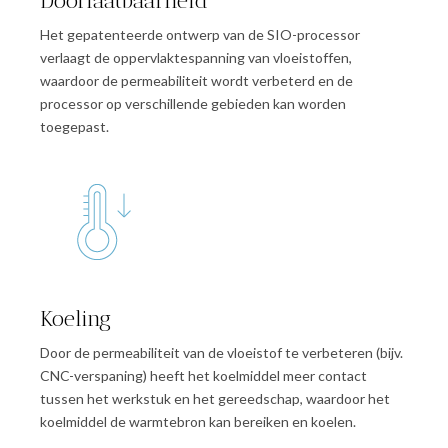
Doorlaatbaarheid
Het gepatenteerde ontwerp van de SIO-processor
verlaagt de oppervlaktespanning van vloeistoffen,
waardoor de permeabiliteit wordt verbeterd en de
processor op verschillende gebieden kan worden
toegepast.
Koeling
Door de permeabiliteit van de vloeistof te verbeteren (bijv.
CNC-verspaning) heeft het koelmiddel meer contact
tussen het werkstuk en het gereedschap, waardoor het
koelmiddel de warmtebron kan bereiken en koelen.