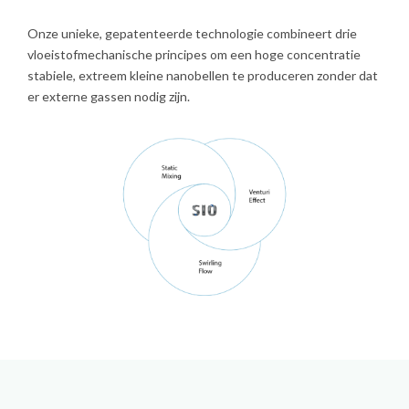
Onze unieke, gepatenteerde technologie combineert drie
vloeistofmechanische principes om een hoge concentratie
stabiele, extreem kleine nanobellen te produceren zonder dat
er externe gassen nodig zijn.