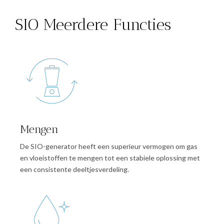
SIO Meerdere Functies
Mengen
De SIO-generator heeft een superieur vermogen om gas
en vloeistoffen te mengen tot een stabiele oplossing met
een consistente deeltjesverdeling.