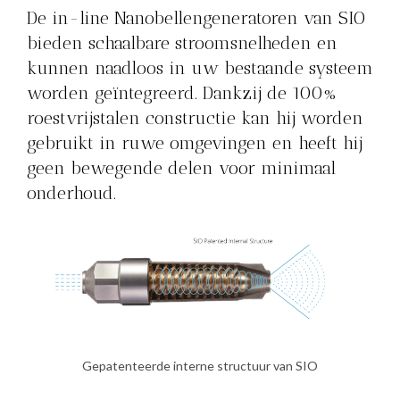
De in-line Nanobellengeneratoren van SIO
bieden schaalbare stroomsnelheden en
kunnen naadloos in uw bestaande systeem
worden geïntegreerd. Dankzij de 100%
roestvrijstalen constructie kan hij worden
gebruikt in ruwe omgevingen en heeft hij
geen bewegende delen voor minimaal
onderhoud.
Gepatenteerde interne structuur van SIO